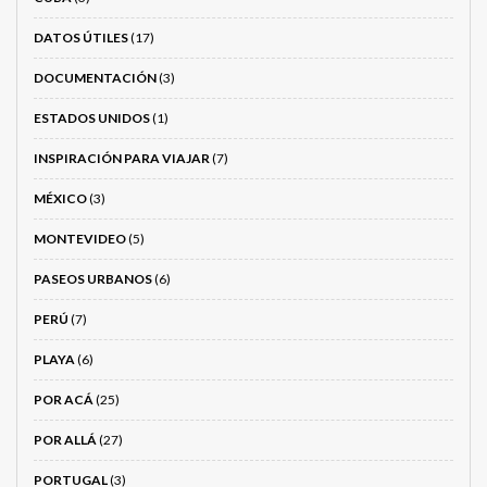
DATOS ÚTILES
(17)
DOCUMENTACIÓN
(3)
ESTADOS UNIDOS
(1)
INSPIRACIÓN PARA VIAJAR
(7)
MÉXICO
(3)
MONTEVIDEO
(5)
PASEOS URBANOS
(6)
PERÚ
(7)
PLAYA
(6)
POR ACÁ
(25)
POR ALLÁ
(27)
PORTUGAL
(3)