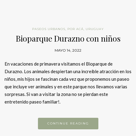
PASEOS URBANOS
,
POR ACÁ
,
URUGUAY
Bioparque Durazno con niños
MAYO 14, 2022
En vacaciones de primavera visitamos el Bioparque de
Durazno. Los animales despiertan una increíble atracción en los
niños, mis hijos se fascinan cada vez que proponemos un paseo
que incluye ver animales y en este parque nos llevamos varias
sorpresas. Si van a visitar la zona no se pierdan este
entretenido paseo familiar!.
CONTINUE READING