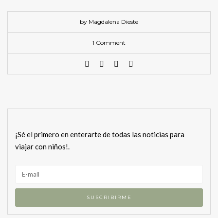
by Magdalena Dieste
1 Comment
¡Sé el primero en enterarte de todas las noticias para
viajar con niños!.