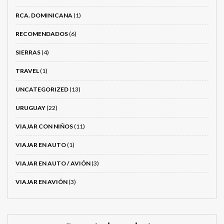
RCA. DOMINICANA
(1)
RECOMENDADOS
(6)
SIERRAS
(4)
TRAVEL
(1)
UNCATEGORIZED
(13)
URUGUAY
(22)
VIAJAR CON NIÑOS
(11)
VIAJAR EN AUTO
(1)
VIAJAR EN AUTO / AVIÓN
(3)
VIAJAR EN AVIÓN
(3)