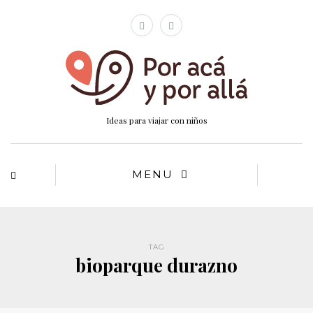
Ideas para viajar con niños
MENU
TAG
bioparque durazno