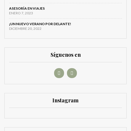
ASESORÍA EN VIAJES
ENERO 7, 2023
¡UN NUEVO VERANO POR DELANTE!
DICIEMBRE 20, 2022
Síguenos en
Instagram