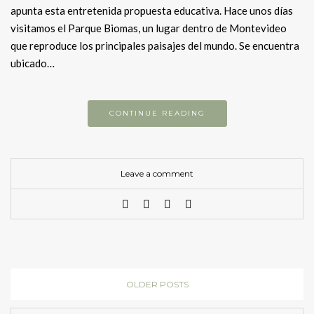
apunta esta entretenida propuesta educativa. Hace unos días
visitamos el Parque Biomas, un lugar dentro de Montevideo
que reproduce los principales paisajes del mundo. Se encuentra
ubicado…
CONTINUE READING
Leave a comment
OLDER POSTS