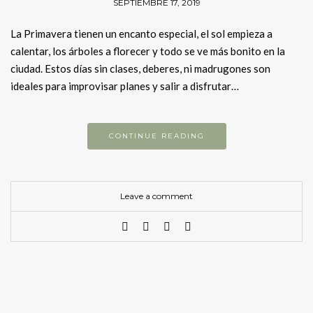
SEPTIEMBRE 17, 2019
La Primavera tienen un encanto especial, el sol empieza a
calentar, los árboles a florecer y todo se ve más bonito en la
ciudad. Estos días sin clases, deberes, ni madrugones son
ideales para improvisar planes y salir a disfrutar…
CONTINUE READING
Leave a comment