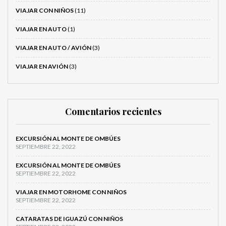
VIAJAR CON NIÑOS
(11)
VIAJAR EN AUTO
(1)
VIAJAR EN AUTO / AVIÓN
(3)
VIAJAR EN AVIÓN
(3)
Comentarios recientes
EXCURSIÓN AL MONTE DE OMBÚES
SEPTIEMBRE 22, 2022
EXCURSIÓN AL MONTE DE OMBÚES
SEPTIEMBRE 22, 2022
VIAJAR EN MOTORHOME CON NIÑOS
SEPTIEMBRE 22, 2022
CATARATAS DE IGUAZÚ CON NIÑOS