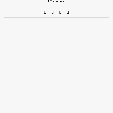
1 Comment