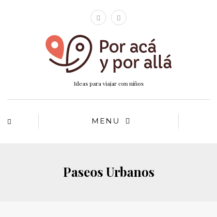
Ideas para viajar con niños
MENU
Paseos Urbanos