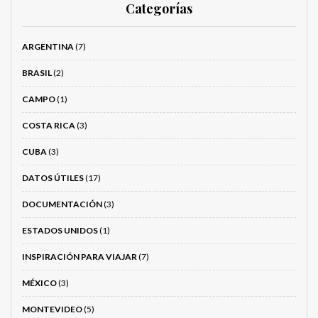
Categorías
ARGENTINA
(7)
BRASIL
(2)
CAMPO
(1)
COSTA RICA
(3)
CUBA
(3)
DATOS ÚTILES
(17)
DOCUMENTACIÓN
(3)
ESTADOS UNIDOS
(1)
INSPIRACIÓN PARA VIAJAR
(7)
MÉXICO
(3)
MONTEVIDEO
(5)