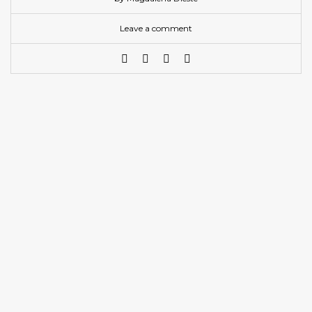
Leave a comment