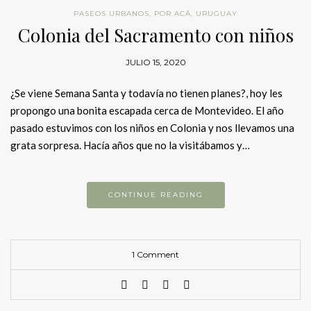
PASEOS URBANOS
,
POR ACÁ
,
URUGUAY
Colonia del Sacramento con niños
JULIO 15, 2020
¿Se viene Semana Santa y todavía no tienen planes?, hoy les
propongo una bonita escapada cerca de Montevideo. El año
pasado estuvimos con los niños en Colonia y nos llevamos una
grata sorpresa. Hacía años que no la visitábamos y…
CONTINUE READING
1 Comment