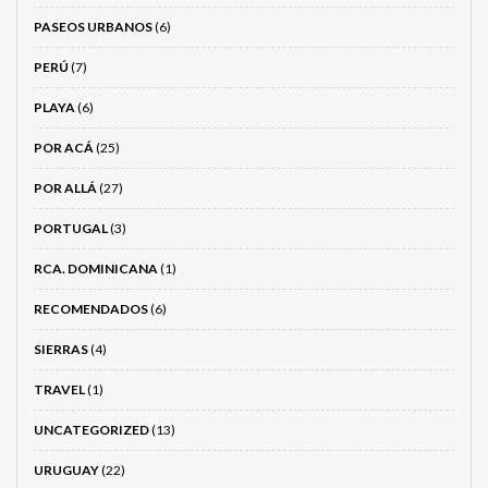
PASEOS URBANOS
(6)
PERÚ
(7)
PLAYA
(6)
POR ACÁ
(25)
POR ALLÁ
(27)
PORTUGAL
(3)
RCA. DOMINICANA
(1)
RECOMENDADOS
(6)
SIERRAS
(4)
TRAVEL
(1)
UNCATEGORIZED
(13)
URUGUAY
(22)