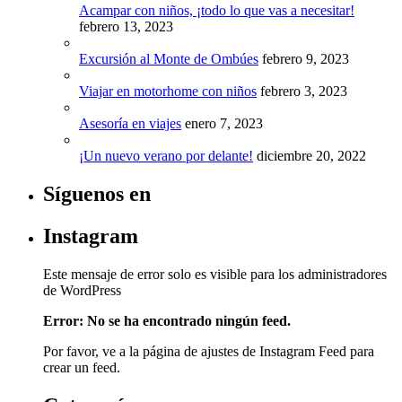
Acampar con niños, ¡todo lo que vas a necesitar!
febrero 13, 2023
Excursión al Monte de Ombúes
febrero 9, 2023
Viajar en motorhome con niños
febrero 3, 2023
Asesoría en viajes
enero 7, 2023
¡Un nuevo verano por delante!
diciembre 20, 2022
Síguenos en
Instagram
Este mensaje de error solo es visible para los administradores
de WordPress
Error: No se ha encontrado ningún feed.
Por favor, ve a la página de ajustes de Instagram Feed para
crear un feed.