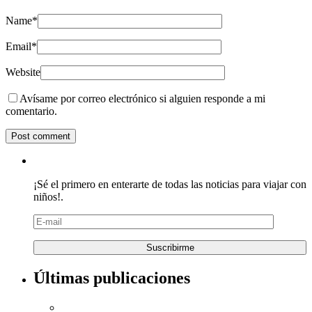
Name
*
Email
*
Website
Avísame por correo electrónico si alguien responde a mi
comentario.
¡Sé el primero en enterarte de todas las noticias para viajar con
niños!.
Últimas publicaciones