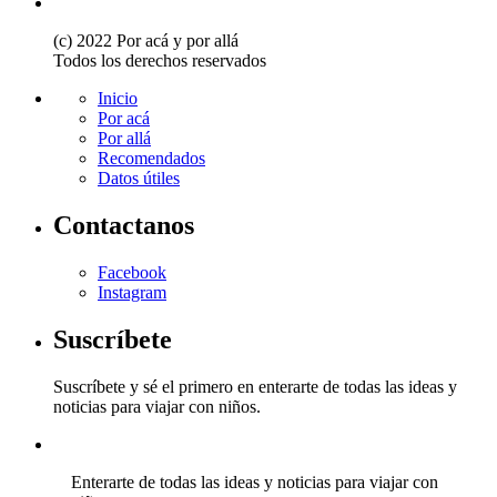
(c) 2022 Por acá y por allá
Todos los derechos reservados
Inicio
Por acá
Por allá
Recomendados
Datos útiles
Contactanos
Facebook
Instagram
Suscríbete
Suscríbete y sé el primero en enterarte de todas las ideas y
noticias para viajar con niños.
Enterarte de todas las ideas y noticias para viajar con