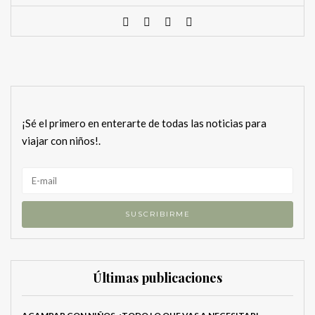
¡Sé el primero en enterarte de todas las noticias para
viajar con niños!.
Últimas publicaciones