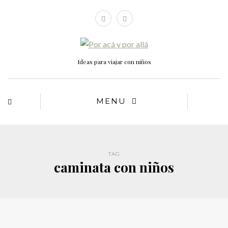
Ideas para viajar con niños
MENU
TAG
caminata con niños