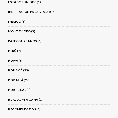
ESTADOS UNIDOS
(1)
INSPIRACIÓN PARA VIAJAR
(7)
MÉXICO
(3)
MONTEVIDEO
(5)
PASEOS URBANOS
(6)
PERÚ
(7)
PLAYA
(6)
POR ACÁ
(25)
POR ALLÁ
(27)
PORTUGAL
(3)
RCA. DOMINICANA
(1)
RECOMENDADOS
(6)