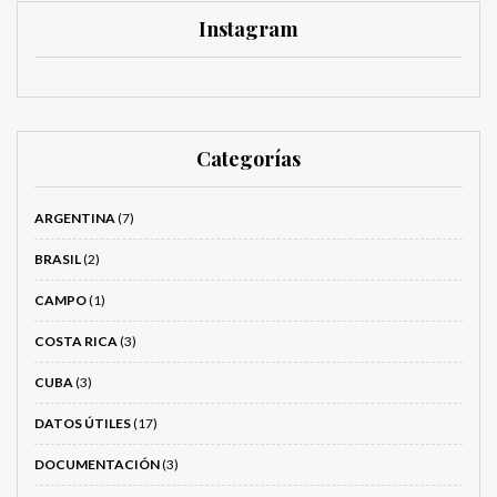
Instagram
Categorías
ARGENTINA
(7)
BRASIL
(2)
CAMPO
(1)
COSTA RICA
(3)
CUBA
(3)
DATOS ÚTILES
(17)
DOCUMENTACIÓN
(3)