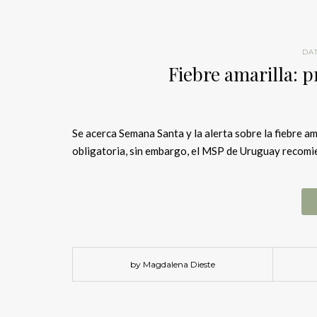
DAT
Fiebre amarilla: p
Se acerca Semana Santa y la alerta sobre la fiebre am
obligatoria, sin embargo, el MSP de Uruguay recomi
by Magdalena Dieste