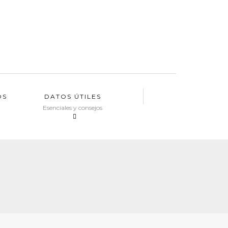
OS
DATOS ÚTILES
Esenciales y consejos