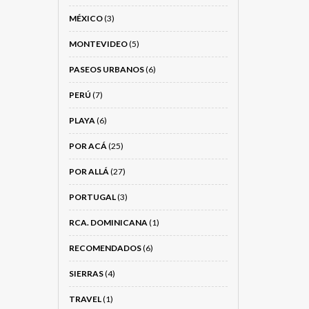
MÉXICO
(3)
MONTEVIDEO
(5)
PASEOS URBANOS
(6)
PERÚ
(7)
PLAYA
(6)
POR ACÁ
(25)
POR ALLÁ
(27)
PORTUGAL
(3)
RCA. DOMINICANA
(1)
RECOMENDADOS
(6)
SIERRAS
(4)
TRAVEL
(1)