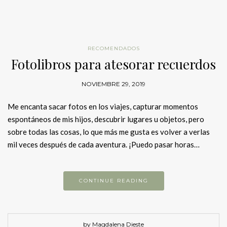
RECOMENDADOS
Fotolibros para atesorar recuerdos
NOVIEMBRE 29, 2019
Me encanta sacar fotos en los viajes, capturar momentos
espontáneos de mis hijos, descubrir lugares u objetos, pero
sobre todas las cosas, lo que más me gusta es volver a verlas
mil veces después de cada aventura. ¡Puedo pasar horas…
CONTINUE READING
by Magdalena Dieste