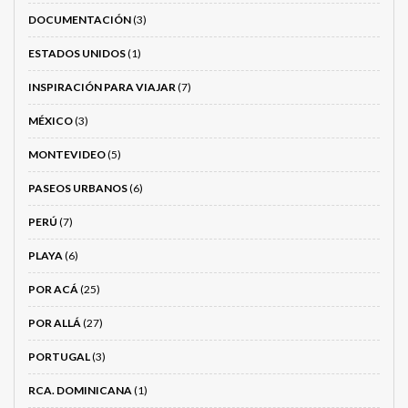
DOCUMENTACIÓN
(3)
ESTADOS UNIDOS
(1)
INSPIRACIÓN PARA VIAJAR
(7)
MÉXICO
(3)
MONTEVIDEO
(5)
PASEOS URBANOS
(6)
PERÚ
(7)
PLAYA
(6)
POR ACÁ
(25)
POR ALLÁ
(27)
PORTUGAL
(3)
RCA. DOMINICANA
(1)