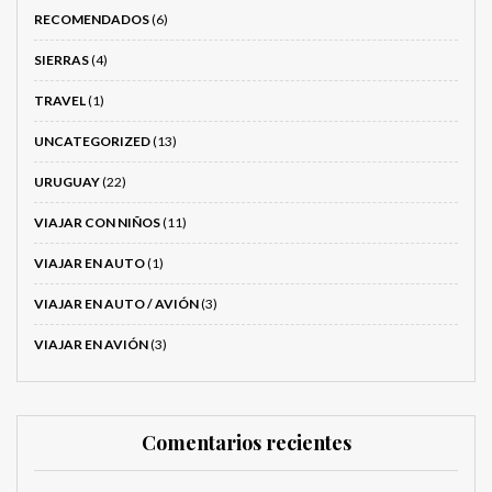
RECOMENDADOS
(6)
SIERRAS
(4)
TRAVEL
(1)
UNCATEGORIZED
(13)
URUGUAY
(22)
VIAJAR CON NIÑOS
(11)
VIAJAR EN AUTO
(1)
VIAJAR EN AUTO / AVIÓN
(3)
VIAJAR EN AVIÓN
(3)
Comentarios recientes