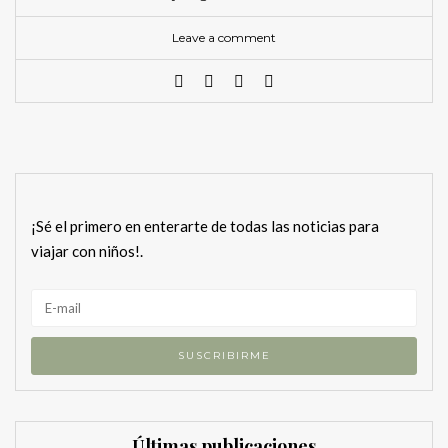
Leave a comment
¡Sé el primero en enterarte de todas las noticias para
viajar con niños!.
Últimas publicaciones