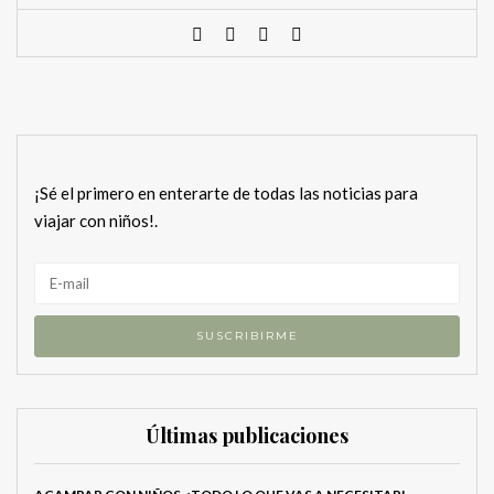
¡Sé el primero en enterarte de todas las noticias para
viajar con niños!.
Últimas publicaciones