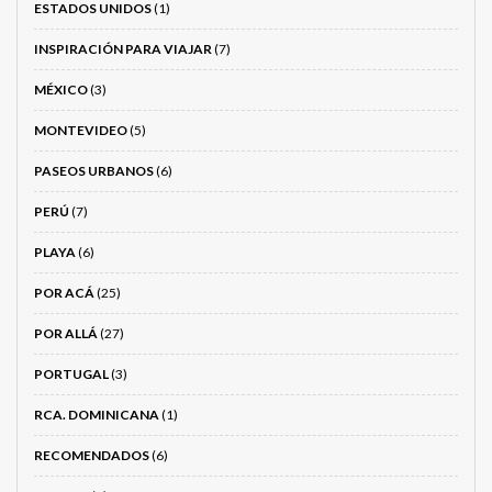
ESTADOS UNIDOS
(1)
INSPIRACIÓN PARA VIAJAR
(7)
MÉXICO
(3)
MONTEVIDEO
(5)
PASEOS URBANOS
(6)
PERÚ
(7)
PLAYA
(6)
POR ACÁ
(25)
POR ALLÁ
(27)
PORTUGAL
(3)
RCA. DOMINICANA
(1)
RECOMENDADOS
(6)