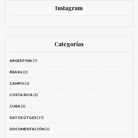
Instagram
Categorías
ARGENTINA
(7)
BRASIL
(2)
CAMPO
(1)
COSTA RICA
(3)
CUBA
(3)
DATOS ÚTILES
(17)
DOCUMENTACIÓN
(3)