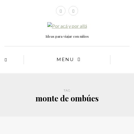
Ideas para viajar con niños
MENU
TAG
monte de ombúes