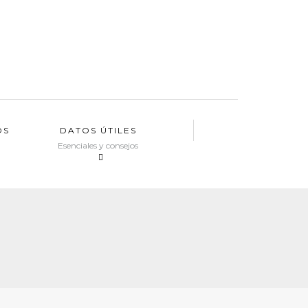
OS
DATOS ÚTILES
Esenciales y consejos