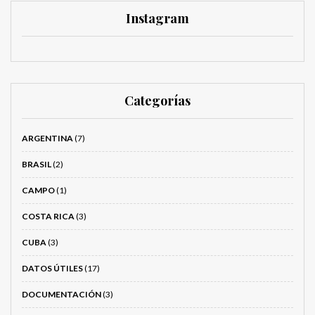
Instagram
Categorías
ARGENTINA
(7)
BRASIL
(2)
CAMPO
(1)
COSTA RICA
(3)
CUBA
(3)
DATOS ÚTILES
(17)
DOCUMENTACIÓN
(3)