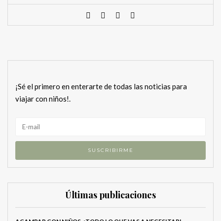
¡Sé el primero en enterarte de todas las noticias para
viajar con niños!.
Últimas publicaciones