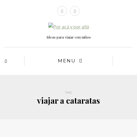
Ideas para viajar con niños
MENU
TAG
viajar a cataratas