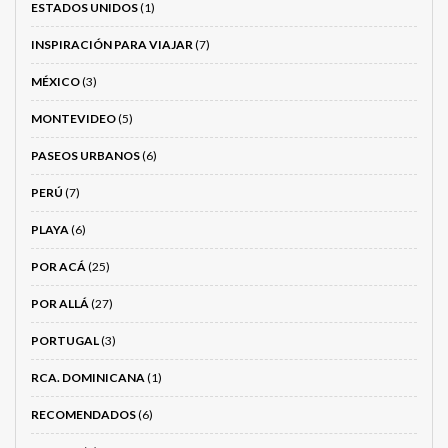
ESTADOS UNIDOS
(1)
INSPIRACIÓN PARA VIAJAR
(7)
MÉXICO
(3)
MONTEVIDEO
(5)
PASEOS URBANOS
(6)
PERÚ
(7)
PLAYA
(6)
POR ACÁ
(25)
POR ALLÁ
(27)
PORTUGAL
(3)
RCA. DOMINICANA
(1)
RECOMENDADOS
(6)