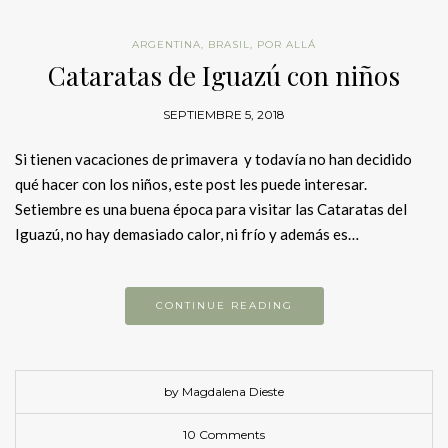
ARGENTINA
,
BRASIL
,
POR ALLÁ
Cataratas de Iguazú con niños
SEPTIEMBRE 5, 2018
Si tienen vacaciones de primavera y todavía no han decidido
qué hacer con los niños, este post les puede interesar.
Setiembre es una buena época para visitar las Cataratas del
Iguazú, no hay demasiado calor, ni frío y además es…
CONTINUE READING
by Magdalena Dieste
10 Comments