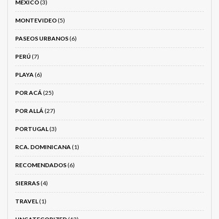
MÉXICO
(3)
MONTEVIDEO
(5)
PASEOS URBANOS
(6)
PERÚ
(7)
PLAYA
(6)
POR ACÁ
(25)
POR ALLÁ
(27)
PORTUGAL
(3)
RCA. DOMINICANA
(1)
RECOMENDADOS
(6)
SIERRAS
(4)
TRAVEL
(1)