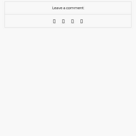
Leave a comment