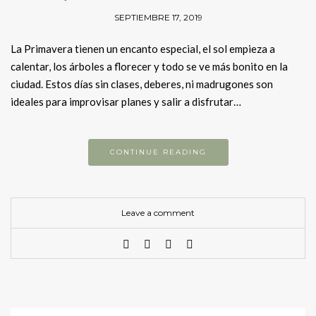
SEPTIEMBRE 17, 2019
La Primavera tienen un encanto especial, el sol empieza a
calentar, los árboles a florecer y todo se ve más bonito en la
ciudad. Estos días sin clases, deberes, ni madrugones son
ideales para improvisar planes y salir a disfrutar…
CONTINUE READING
Leave a comment