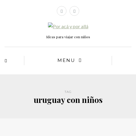
Ideas para viajar con niños
MENU
TAG
uruguay con niños