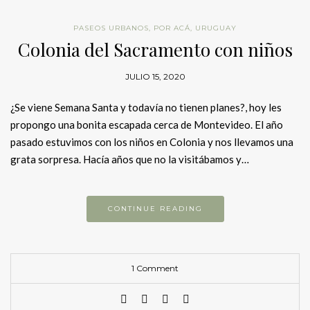
PASEOS URBANOS
,
POR ACÁ
,
URUGUAY
Colonia del Sacramento con niños
JULIO 15, 2020
¿Se viene Semana Santa y todavía no tienen planes?, hoy les
propongo una bonita escapada cerca de Montevideo. El año
pasado estuvimos con los niños en Colonia y nos llevamos una
grata sorpresa. Hacía años que no la visitábamos y…
CONTINUE READING
1 Comment