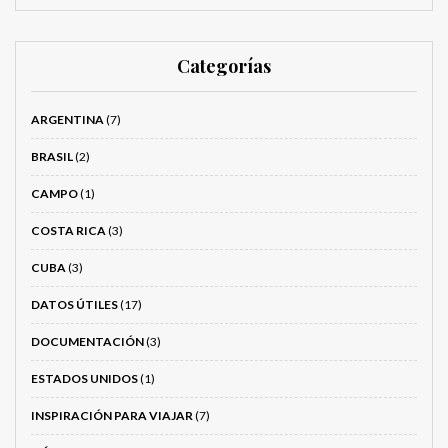
Categorías
ARGENTINA
(7)
BRASIL
(2)
CAMPO
(1)
COSTA RICA
(3)
CUBA
(3)
DATOS ÚTILES
(17)
DOCUMENTACIÓN
(3)
ESTADOS UNIDOS
(1)
INSPIRACIÓN PARA VIAJAR
(7)