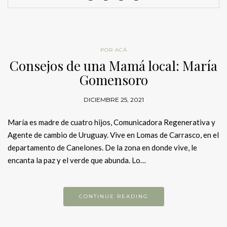
POR ACÁ
Consejos de una Mamá local: María
Gomensoro
DICIEMBRE 25, 2021
María es madre de cuatro hijos, Comunicadora Regenerativa y
Agente de cambio de Uruguay. Vive en Lomas de Carrasco, en el
departamento de Canelones. De la zona en donde vive, le
encanta la paz y el verde que abunda. Lo…
CONTINUE READING