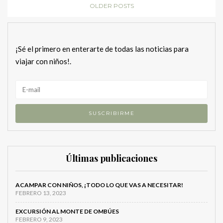
OLDER POSTS
¡Sé el primero en enterarte de todas las noticias para
viajar con niños!.
Últimas publicaciones
ACAMPAR CON NIÑOS, ¡TODO LO QUE VAS A NECESITAR!
FEBRERO 13, 2023
EXCURSIÓN AL MONTE DE OMBÚES
FEBRERO 9, 2023