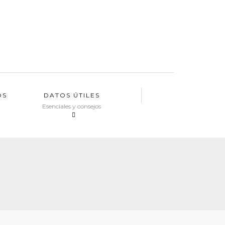
OS
DATOS ÚTILES
Esenciales y consejos