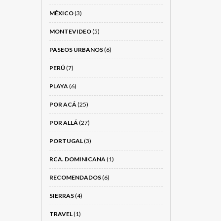
MÉXICO
(3)
MONTEVIDEO
(5)
PASEOS URBANOS
(6)
PERÚ
(7)
PLAYA
(6)
POR ACÁ
(25)
POR ALLÁ
(27)
PORTUGAL
(3)
RCA. DOMINICANA
(1)
RECOMENDADOS
(6)
SIERRAS
(4)
TRAVEL
(1)