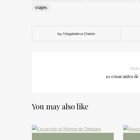
viajes
by Magdalena Dieste
PRE
10 cosas antes de 
You may also like