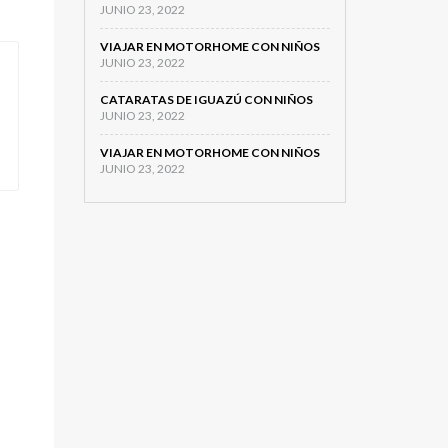
JUNIO 23, 2022
VIAJAR EN MOTORHOME CON NIÑOS
JUNIO 23, 2022
CATARATAS DE IGUAZÚ CON NIÑOS
JUNIO 23, 2022
VIAJAR EN MOTORHOME CON NIÑOS
JUNIO 23, 2022