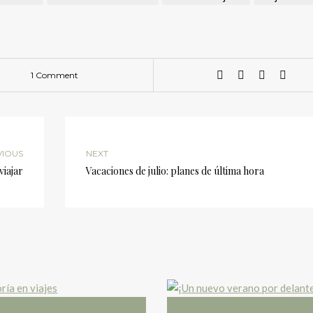
1 Comment
VIOUS
NEXT
viajar
Vacaciones de julio: planes de última hora