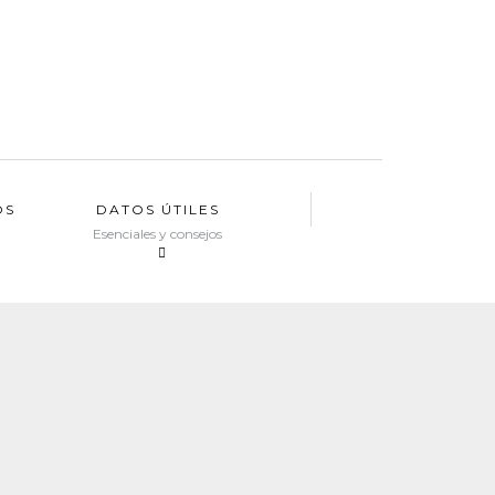
OS
DATOS ÚTILES
Esenciales y consejos