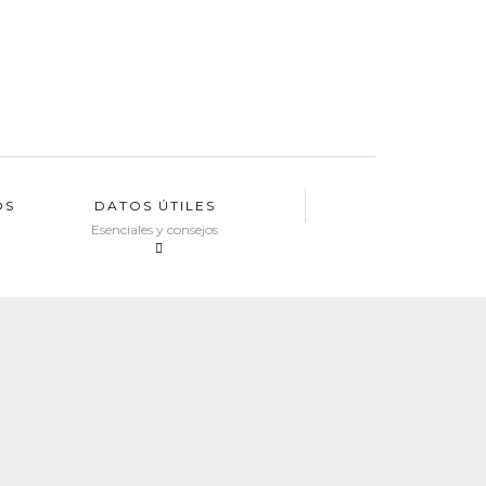
OS
DATOS ÚTILES
Esenciales y consejos