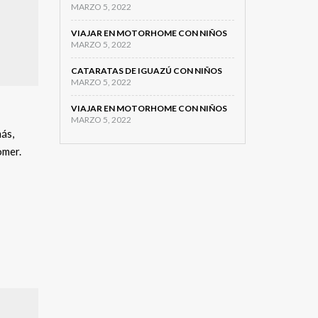
MARZO 5, 2022
VIAJAR EN MOTORHOME CON NIÑOS
MARZO 5, 2022
CATARATAS DE IGUAZÚ CON NIÑOS
MARZO 5, 2022
VIAJAR EN MOTORHOME CON NIÑOS
MARZO 5, 2022
ás,
omer.