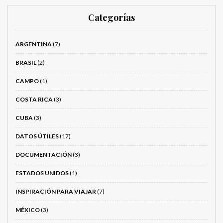
Categorías
ARGENTINA
(7)
BRASIL
(2)
CAMPO
(1)
COSTA RICA
(3)
CUBA
(3)
DATOS ÚTILES
(17)
DOCUMENTACIÓN
(3)
ESTADOS UNIDOS
(1)
INSPIRACIÓN PARA VIAJAR
(7)
MÉXICO
(3)