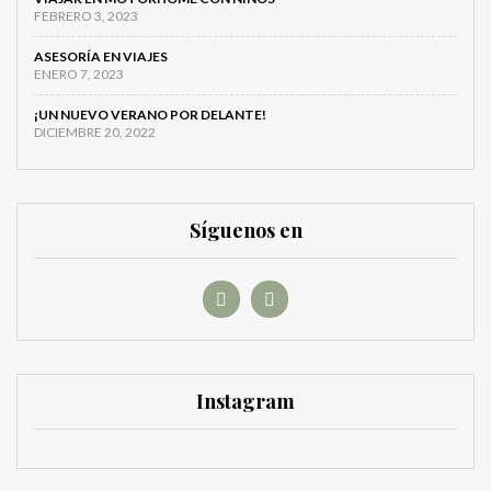
FEBRERO 3, 2023
ASESORÍA EN VIAJES
ENERO 7, 2023
¡UN NUEVO VERANO POR DELANTE!
DICIEMBRE 20, 2022
Síguenos en
Instagram