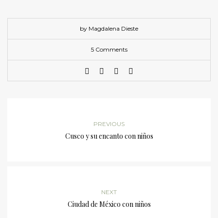
by Magdalena Dieste
5 Comments
PREVIOUS
Cusco y su encanto con niños
NEXT
Ciudad de México con niños