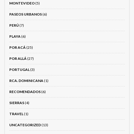
MONTEVIDEO
(5)
PASEOS URBANOS
(6)
PERÚ
(7)
PLAYA
(6)
POR ACÁ
(25)
POR ALLÁ
(27)
PORTUGAL
(3)
RCA. DOMINICANA
(1)
RECOMENDADOS
(6)
SIERRAS
(4)
TRAVEL
(1)
UNCATEGORIZED
(13)