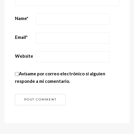
Name
*
Email
*
Website
Avísame por correo electrónico si alguien
responde a mi comentario.