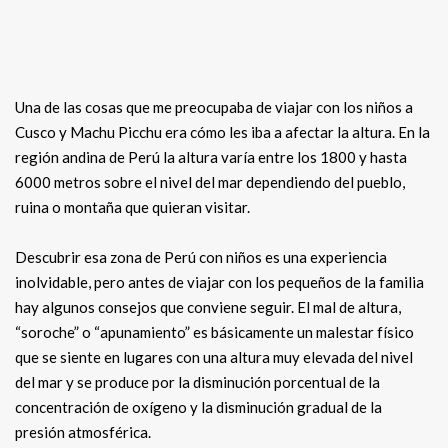
Una de las cosas que me preocupaba de viajar con los niños a
Cusco y Machu Picchu era cómo les iba a afectar la altura. En la
región andina de Perú la altura varía entre los 1800 y hasta
6000 metros sobre el nivel del mar dependiendo del pueblo,
ruina o montaña que quieran visitar.
Descubrir esa zona de Perú con niños es una experiencia
inolvidable, pero antes de viajar con los pequeños de la familia
hay algunos consejos que conviene seguir. El mal de altura,
“soroche” o “apunamiento” es básicamente un malestar físico
que se siente en lugares con una altura muy elevada del nivel
del mar y se produce por la disminución porcentual de la
concentración de oxígeno y la disminución gradual de la
presión atmosférica.