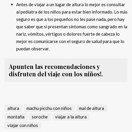
Antes de viajar a un lugar de altura lo mejor es consultar
al pediatra de los niños para estar bien informado. Lo más
seguro es que a los pequeños no les pase nada, pero hay
que saber que si presentan síntomas como sangrado en la
nariz, vómitos, vértigos o dolores fuerte de cabeza lo
mejor es comunicarse con el seguro de salud para que lo
puedan observar.
Apunten las recomendaciones y
disfruten del viaje con los niños!.
altura
machu picchu con niños
mal de altura
montaña
soroche
viajar a la altura
viajar con niños