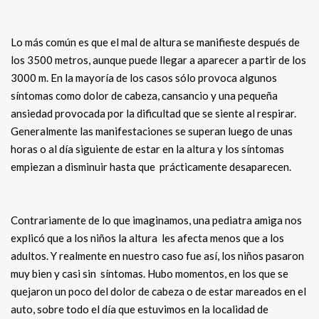
Lo más común es que el mal de altura se manifieste después de
los 3500 metros, aunque puede llegar a aparecer a partir de los
3000 m. En la mayoría de los casos sólo provoca algunos
síntomas como dolor de cabeza, cansancio y una pequeña
ansiedad provocada por la dificultad que se siente al respirar.
Generalmente las manifestaciones se superan luego de unas
horas o al día siguiente de estar en la altura y los síntomas
empiezan a disminuir hasta que prácticamente desaparecen.
Contrariamente de lo que imaginamos, una pediatra amiga nos
explicó que a los niños la altura les afecta menos que a los
adultos. Y realmente en nuestro caso fue así, los niños pasaron
muy bien y casi sin síntomas. Hubo momentos, en los que se
quejaron un poco del dolor de cabeza o de estar mareados en el
auto, sobre todo el día que estuvimos en la localidad de