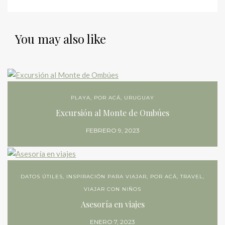
You may also like
PLAYA
,
POR ACÁ
,
URUGUAY
Excursión al Monte de Ombúes
FEBRERO 9, 2023
DATOS ÚTILES
,
INSPIRACIÓN PARA VIAJAR
,
POR ACÁ
,
TRAVEL
,
VIAJAR CON NIÑOS
Asesoría en viajes
ENERO 7, 2023