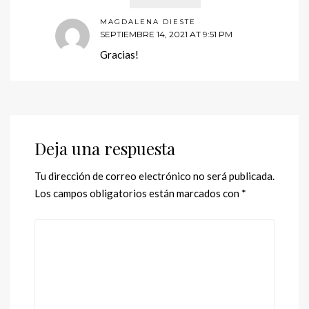
MAGDALENA DIESTE
SEPTIEMBRE 14, 2021 AT 9:51 PM
Gracias!
Deja una respuesta
Tu dirección de correo electrónico no será publicada.
Los campos obligatorios están marcados con
*