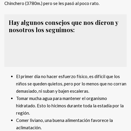
Chinchero (3780m.) pero se les pasó al poco rato.
Hay algunos consejos que nos dieron y
nosotros los seguimos:
El primer día no hacer esfuerzo físico, es difícil que los
niños se queden quietos, pero por lo menos que no corran
demasiado, ni suban y bajen escaleras.
Tomar mucha agua para mantener el organismo
hidratado. Esto lo hicimos durante toda la estadía por la
región.
Comer liviano, una buena alimentación favorece la
aclimatación.