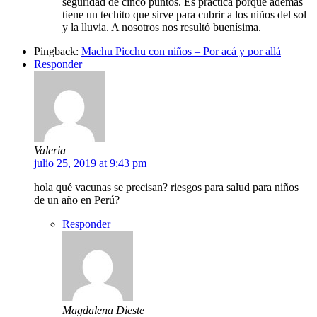
seguridad de cinco puntos. Es práctica porque además
tiene un techito que sirve para cubrir a los niños del sol
y la lluvia. A nosotros nos resultó buenísima.
Pingback:
Machu Picchu con niños – Por acá y por allá
Responder
Valeria
julio 25, 2019 at 9:43 pm
hola qué vacunas se precisan? riesgos para salud para niños
de un año en Perú?
Responder
Magdalena Dieste