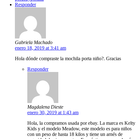
Responder
Gabriela Machado
enero 18, 2019 at 3:41 am
Hola dónde compraste la mochila porta niño?. Gracias
Responder
Magdalena Dieste
enero 30, 2019 at 1:43 am
Hola, la compramos usada por ebay. La marca es Kelty
Kids y el modelo Meadow, este modelo es para niños
con un peso de hasta 18 kilos y tiene un arnés de