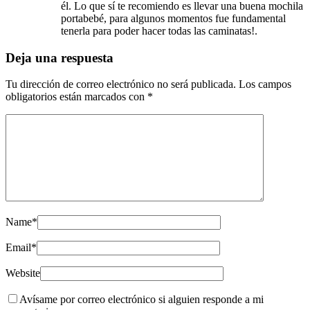
él. Lo que sí te recomiendo es llevar una buena mochila
portabebé, para algunos momentos fue fundamental
tenerla para poder hacer todas las caminatas!.
Deja una respuesta
Tu dirección de correo electrónico no será publicada.
Los campos
obligatorios están marcados con
*
Name
*
Email
*
Website
Avísame por correo electrónico si alguien responde a mi