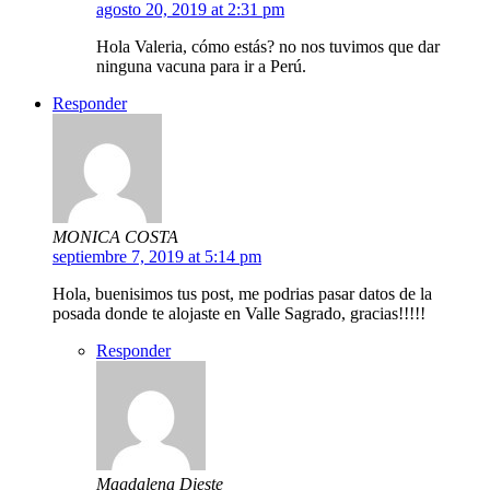
agosto 20, 2019 at 2:31 pm
Hola Valeria, cómo estás? no nos tuvimos que dar
ninguna vacuna para ir a Perú.
Responder
MONICA COSTA
septiembre 7, 2019 at 5:14 pm
Hola, buenisimos tus post, me podrias pasar datos de la
posada donde te alojaste en Valle Sagrado, gracias!!!!!
Responder
Magdalena Dieste