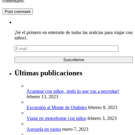
comentario.
¡Sé el primero en enterarte de todas las noticias para viajar con
niños!.
Últimas publicaciones
Acampar con niños, ¡todo lo que vas a necesitar!
febrero 13, 2023
Excursión al Monte de Ombúes
febrero 9, 2023
Viajar en motorhome con niños
febrero 3, 2023
Asesoría en viajes
enero 7, 2023