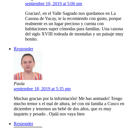
septiembre 10, 2019 at 5:06 pm
Gracias!, en el Valle Sagrado nos quedamos en La
Casona de Yucay, te la recomiendo con gusto, porque
realmente es un lugar precioso y cuenta con
habitaciones super cómodas para familias. Una casona
del siglo XVIII rodeada de montañas y un paisaje muy
bonito.
Responder
Paola
septiembre 18, 2019 at 5:35 pm
Muchas gracias por la información! Me has animado! Tengo
mucho temor x el mal de altura, iré con mi familia a Cusco en
diciembre y tenemos un bebé de dos años, que es muy
inquieto y pesado . Ojalá nos vaya bien
Responder