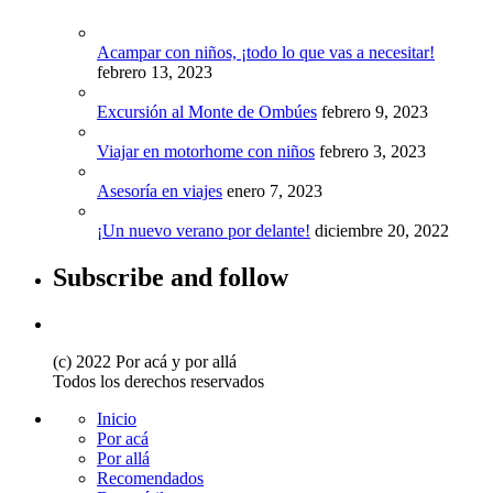
Acampar con niños, ¡todo lo que vas a necesitar!
febrero 13, 2023
Excursión al Monte de Ombúes
febrero 9, 2023
Viajar en motorhome con niños
febrero 3, 2023
Asesoría en viajes
enero 7, 2023
¡Un nuevo verano por delante!
diciembre 20, 2022
Subscribe and follow
(c) 2022 Por acá y por allá
Todos los derechos reservados
Inicio
Por acá
Por allá
Recomendados