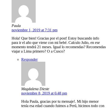
Paula
noviembre 1, 2019 at 7:31 pm
Hola! Que bien! Gracias por el post! Estoy buscando info
para ir el año que viene con mi bebé. Calculo Julio, en ese
momento tendrá 21 meses. Igual lo recomendas? Recomendas
viajar a Lima primero? O a Cusco?
Responder
Magdalena Dieste
noviembre 8, 2019 at 6:48 pm
Hola Paula, gracias por tu mensaje!. Mi hijo menor
tenía esa edad cuando fuimos a Perú, hicimos todo con